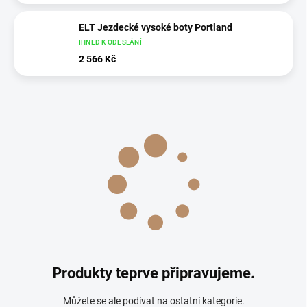
ELT Jezdecké vysoké boty Portland
IHNED K ODESLÁNÍ
2 566 Kč
Produkty teprve připravujeme.
Můžete se ale podívat na ostatní kategorie.