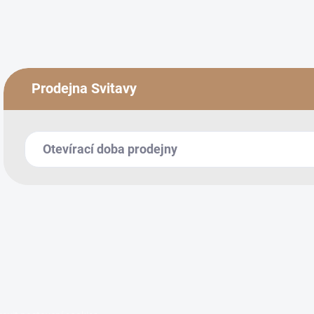
Prodejna Svitavy
Otevírací doba prodejny