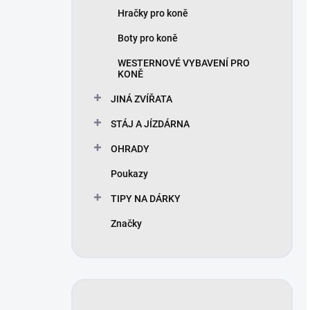
Hračky pro koně
Boty pro koně
WESTERNOVÉ VYBAVENÍ PRO
KONĚ
JINÁ ZVÍŘATA
STÁJ A JÍZDÁRNA
OHRADY
Poukazy
TIPY NA DÁRKY
Značky