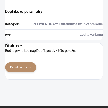
Doplňkové parametry
Kategorie
:
ZLEPŠENÍ KOPYT Vitamíny a bylinky pro koně
EAN
:
Zvolte variantu
Diskuze
Buďte první, kdo napíše příspěvek k této položce.
Přidat komentář