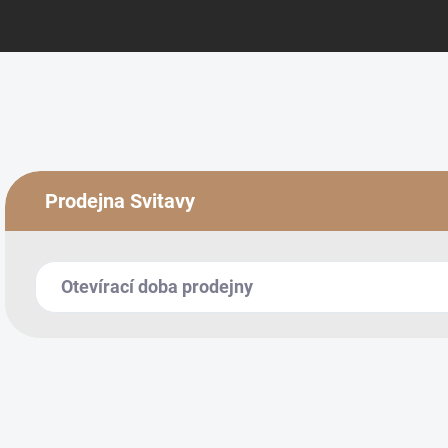
Prodejna Svitavy
Otevírací doba prodejny