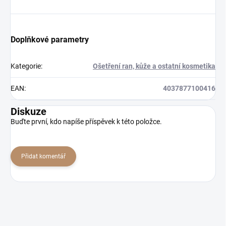
Doplňkové parametry
Kategorie
:
Ošetření ran, kůže a ostatní kosmetika
EAN
:
4037877100416
Diskuze
Buďte první, kdo napíše příspěvek k této položce.
Přidat komentář