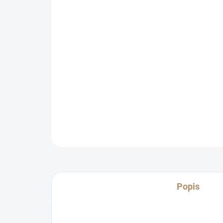
Popis