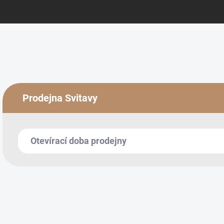
Prodejna Svitavy
Otevírací doba prodejny