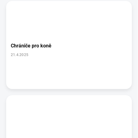
Chrániče pro koně
21.4.2025