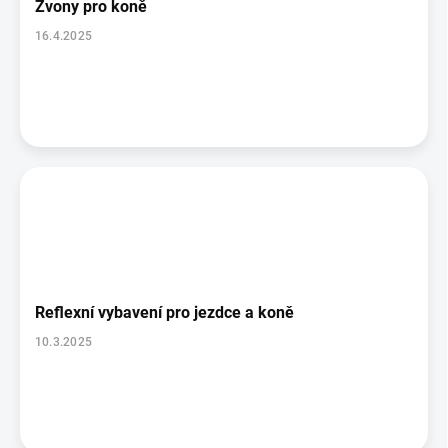
Zvony pro koně
16.4.2025
Reflexní vybavení pro jezdce a koně
10.3.2025