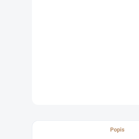
Popis