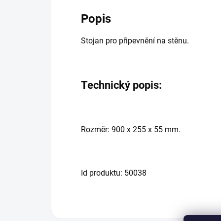
Popis
Stojan pro připevnění na stěnu.
Technický popis:
Rozměr: 900 x 255 x 55 mm.
Id produktu: 50038