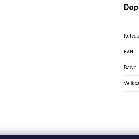
Dop
Katego
EAN
:
Barva
:
Velikos