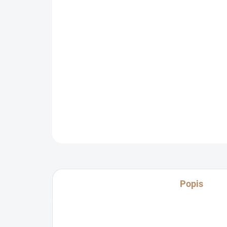
Popis