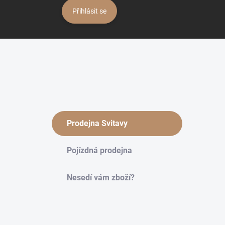
Přihlásit se
Prodejna Svitavy
Pojízdná prodejna
Nesedí vám zboží?