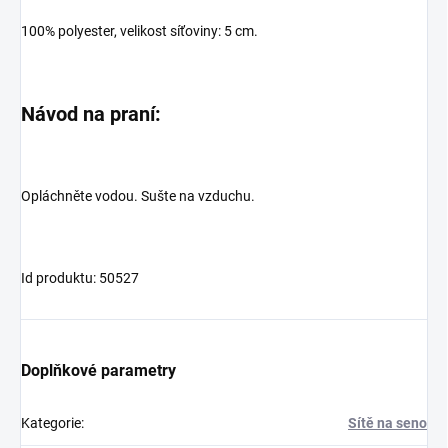
100% polyester, velikost síťoviny: 5 cm.
Návod na praní:
Opláchněte vodou. Sušte na vzduchu.
Id produktu: 50527
Doplňkové parametry
Kategorie
:
Sítě na seno