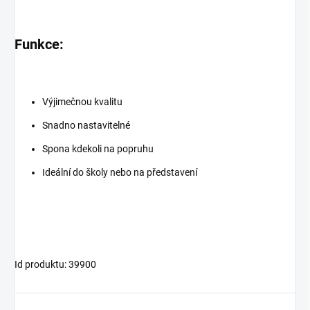
Funkce:
Výjimečnou kvalitu
Snadno nastavitelné
Spona kdekoli na popruhu
Ideální do školy nebo na představení
Id produktu: 39900