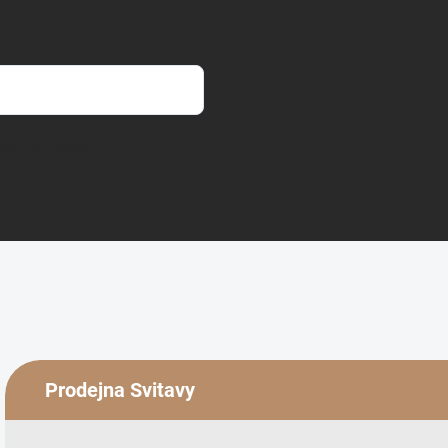
sobních údajů
Prodejna Svitavy