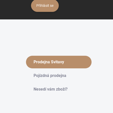
Přihlásit se
Prodejna Svitavy
Pojízdná prodejna
Nesedí vám zboží?