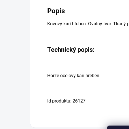
Popis
Kovový kari hřeben. Oválný tvar. Tkaný 
Technický popis:
Horze ocelový kari hřeben.
Id produktu: 26127