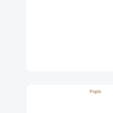
Popis