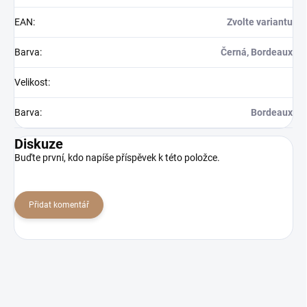
EAN
:
Zvolte variantu
Barva
:
Černá, Bordeaux
Velikost
:
Barva
:
Bordeaux
Diskuze
Buďte první, kdo napíše příspěvek k této položce.
Přidat komentář