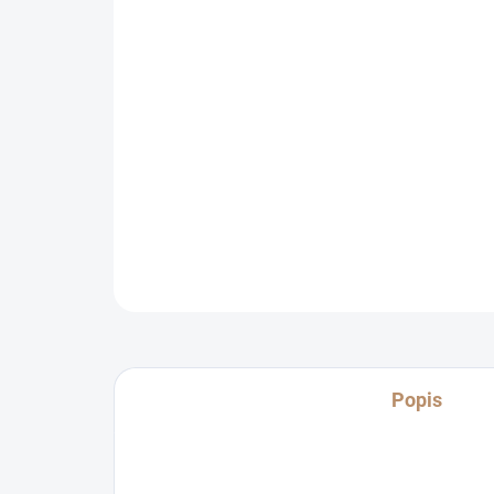
Popis