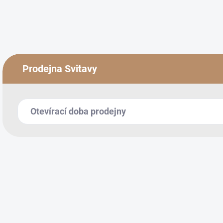
Prodejna Svitavy
Otevírací doba prodejny