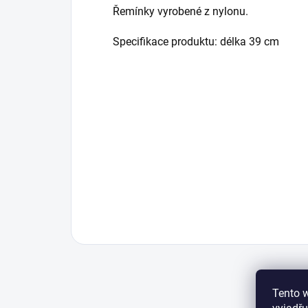
Řemínky vyrobené z nylonu.
Specifikace produktu: délka 39 cm
Tento 