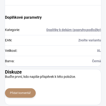
Doplňkové parametry
Kategorie
:
Doplňky k dekám (popruhy,podložky)
EAN
:
Zvolte variantu
Velikost
:
XL
Barva
:
Černá
Diskuze
Buďte první, kdo napíše příspěvek k této položce.
Přidat komentář