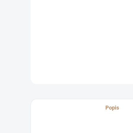
Popis