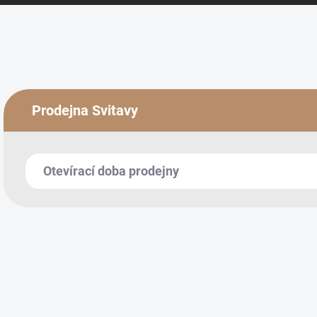
Prodejna Svitavy
Otevírací doba prodejny